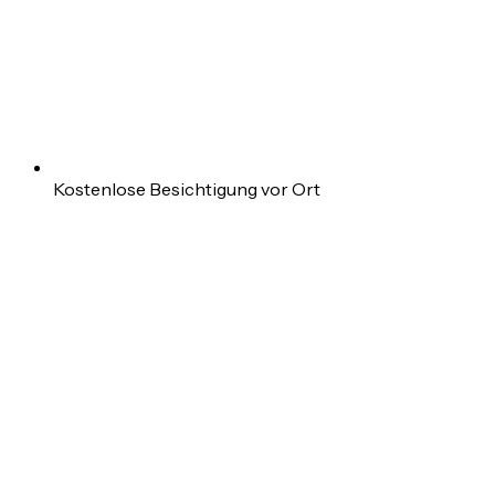
Kostenlose Besichtigung vor Ort