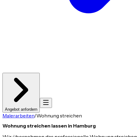
Angebot anfordern
Malerarbeiten
/
Wohnung streichen
Wohnung streichen lassen in Hamburg