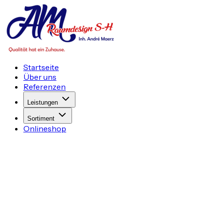
Startseite
Über uns
Referenzen
Leistungen
Sortiment
Onlineshop