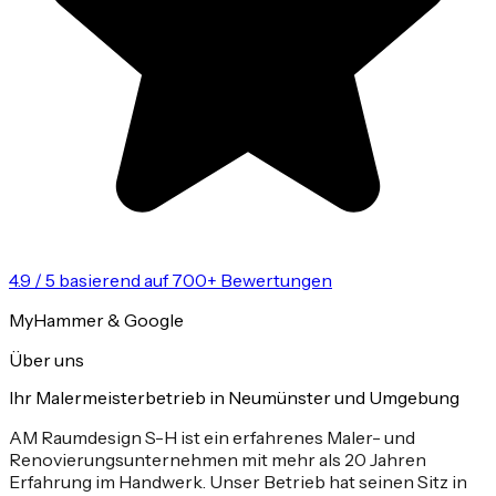
4.9 / 5 basierend auf 700+ Bewertungen
MyHammer & Google
Über uns
Ihr Malermeisterbetrieb in Neumünster und Umgebung
AM Raumdesign S-H ist ein erfahrenes Maler- und
Renovierungsunternehmen mit mehr als 20 Jahren
Erfahrung im Handwerk. Unser Betrieb hat seinen Sitz in