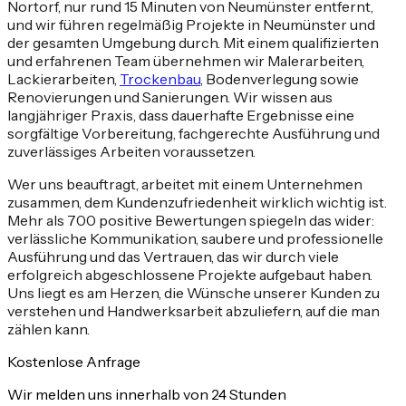
Nortorf, nur rund 15 Minuten von Neumünster entfernt,
und wir führen regelmäßig Projekte in Neumünster und
der gesamten Umgebung durch. Mit einem qualifizierten
und erfahrenen Team übernehmen wir Malerarbeiten,
Lackierarbeiten,
Trockenbau
, Bodenverlegung sowie
Renovierungen und Sanierungen. Wir wissen aus
langjähriger Praxis, dass dauerhafte Ergebnisse eine
sorgfältige Vorbereitung, fachgerechte Ausführung und
zuverlässiges Arbeiten voraussetzen.
Wer uns beauftragt, arbeitet mit einem Unternehmen
zusammen, dem Kundenzufriedenheit wirklich wichtig ist.
Mehr als 700 positive Bewertungen spiegeln das wider:
verlässliche Kommunikation, saubere und professionelle
Ausführung und das Vertrauen, das wir durch viele
erfolgreich abgeschlossene Projekte aufgebaut haben.
Uns liegt es am Herzen, die Wünsche unserer Kunden zu
verstehen und Handwerksarbeit abzuliefern, auf die man
zählen kann.
Kostenlose Anfrage
Wir melden uns innerhalb von 24 Stunden