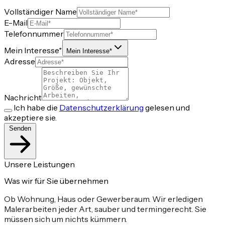
Vollständiger Name
E-Mail
Telefonnummer
Mein Interesse*
Mein Interesse*
Adresse
Nachricht
Ich habe die
Datenschutzerklärung
gelesen und
akzeptiere sie.
Senden
Unsere Leistungen
Was wir für Sie übernehmen
Ob Wohnung, Haus oder Gewerberaum. Wir erledigen
Malerarbeiten jeder Art, sauber und termingerecht. Sie
müssen sich um nichts kümmern.