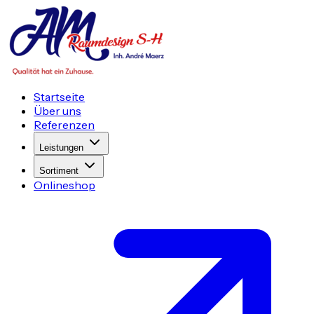
Startseite
Über uns
Referenzen
Leistungen
Sortiment
Onlineshop