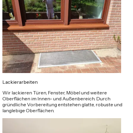
Lackierarbeiten
Wir lackieren Türen, Fenster, Möbel und weitere
Oberflächen im Innen- und Außenbereich. Durch
gründliche Vorbereitung entstehen glatte, robuste und
langlebige Oberflächen.