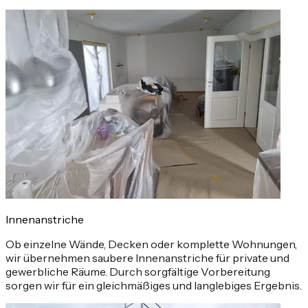
Innenanstriche
Ob einzelne Wände, Decken oder komplette Wohnungen,
wir übernehmen saubere Innenanstriche für private und
gewerbliche Räume. Durch sorgfältige Vorbereitung
sorgen wir für ein gleichmäßiges und langlebiges Ergebnis.