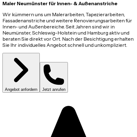
Maler Neumünster für Innen- & Außenanstriche
Wir kümmern uns um Malerarbeiten, Tapezierarbeiten,
Fassadenanstriche und weitere Renovierungsarbeiten für
Innen- und Außenbereiche. Seit Jahren sind wir in
Neumünster, Schleswig-Holstein und Hamburg aktiv und
beraten Sie direkt vor Ort. Nach der Besichtigung erhalten
Sie Ihr individuelles Angebot schnell und unkompliziert.
Angebot anfordern
Jetzt anrufen