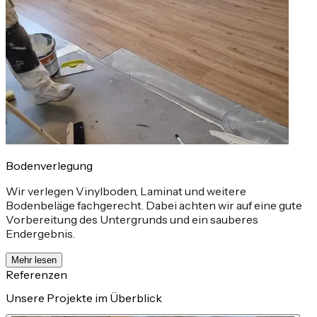
Bodenverlegung
Wir verlegen Vinylboden, Laminat und weitere
Bodenbeläge fachgerecht. Dabei achten wir auf eine gute
Vorbereitung des Untergrunds und ein sauberes
Endergebnis.
Mehr lesen
Referenzen
Unsere Projekte im Überblick