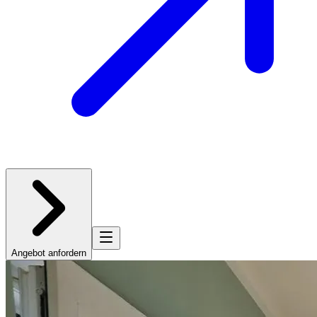
Angebot anfordern