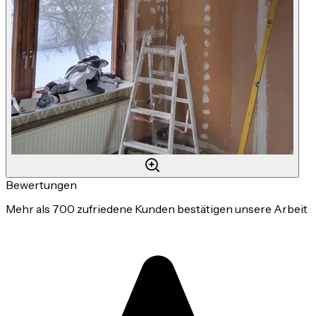
Bewertungen
Mehr als 700 zufriedene Kunden bestätigen unsere Arbeit