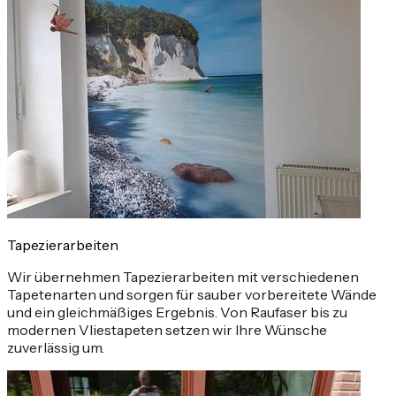
Tapezierarbeiten
Wir übernehmen Tapezierarbeiten mit verschiedenen
Tapetenarten und sorgen für sauber vorbereitete Wände
und ein gleichmäßiges Ergebnis. Von Raufaser bis zu
modernen Vliestapeten setzen wir Ihre Wünsche
zuverlässig um.