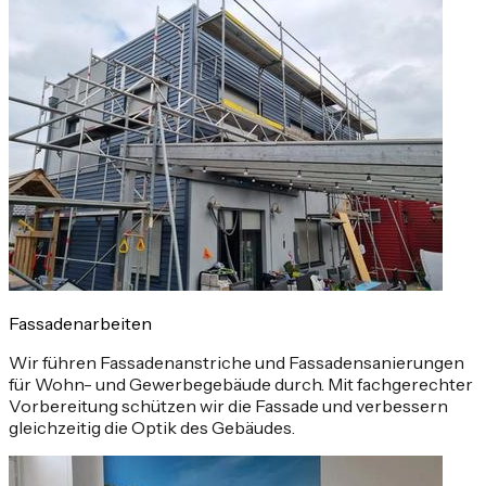
Fassadenarbeiten
Wir führen Fassadenanstriche und Fassadensanierungen
für Wohn- und Gewerbegebäude durch. Mit fachgerechter
Vorbereitung schützen wir die Fassade und verbessern
gleichzeitig die Optik des Gebäudes.