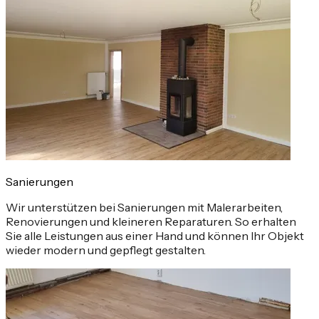
Sanierungen
Wir unterstützen bei Sanierungen mit Malerarbeiten,
Renovierungen und kleineren Reparaturen. So erhalten
Sie alle Leistungen aus einer Hand und können Ihr Objekt
wieder modern und gepflegt gestalten.